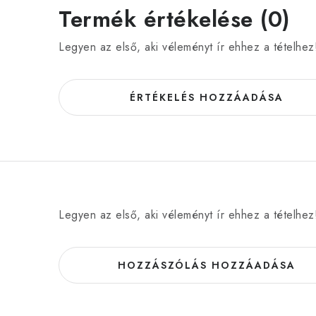
Termék értékelése (0)
Legyen az első, aki véleményt ír ehhez a tételhez
ÉRTÉKELÉS HOZZÁADÁSA
Legyen az első, aki véleményt ír ehhez a tételhez
HOZZÁSZÓLÁS HOZZÁADÁSA