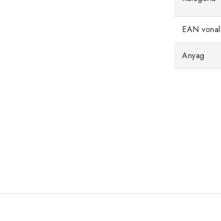
EAN vonal
Anyag