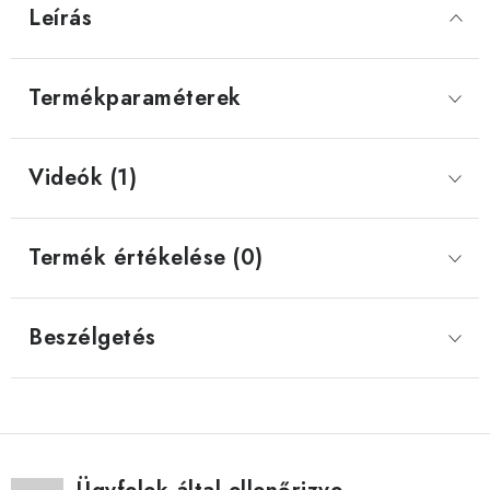
Leírás
Termékparaméterek
Videók (1)
Termék értékelése (0)
Beszélgetés