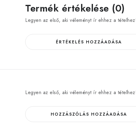
Termék értékelése (0)
Legyen az első, aki véleményt ír ehhez a tételhez
ÉRTÉKELÉS HOZZÁADÁSA
Legyen az első, aki véleményt ír ehhez a tételhez
HOZZÁSZÓLÁS HOZZÁADÁSA