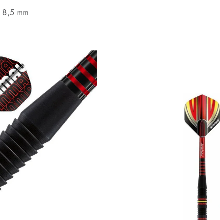
8,5 mm