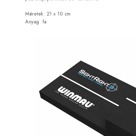
Méretek: 21 x 10 cm
Anyag: fa