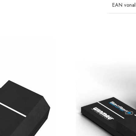
EAN vonal