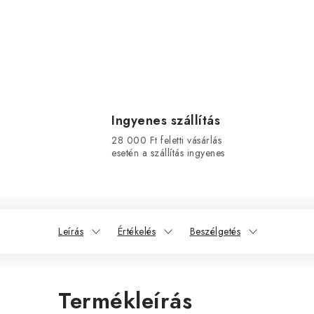
Ingyenes szállítás
28 000 Ft feletti vásárlás
esetén a szállítás ingyenes
Leírás
Értékelés
Beszélgetés
Termékleírás