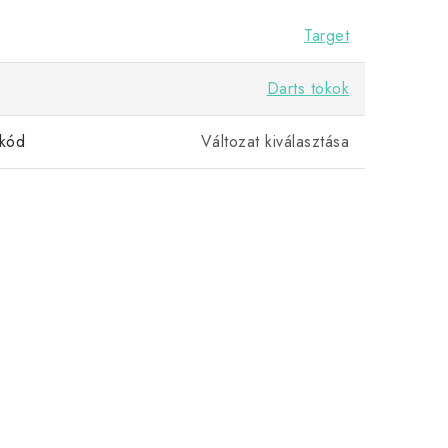
Target
Darts tokok
kód
Változat kiválasztása