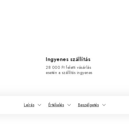
Ingyenes szállítás
28 000 Ft feletti vásárlás
esetén a szállítás ingyenes
Leírás
Értékelés
Beszélgetés