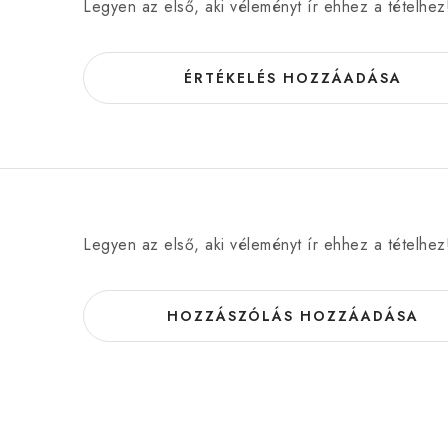
Legyen az első, aki véleményt ír ehhez a tételhez
ÉRTÉKELÉS HOZZÁADÁSA
Legyen az első, aki véleményt ír ehhez a tételhez
HOZZÁSZÓLÁS HOZZÁADÁSA