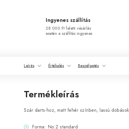
Ingyenes szállítás
28 000 Ft feletti vásárlás
esetén a szállítás ingyenes
Leírás
Értékelés
Beszélgetés
Termékleírás
Szár darts-hoz, matt fehér színben, lassú dobáso
Forma: No.2 standard