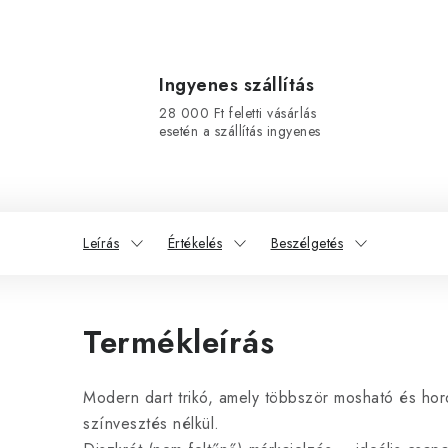
Ingyenes szállítás
28 000 Ft feletti vásárlás
esetén a szállítás ingyenes
Leírás
Értékelés
Beszélgetés
Termékleírás
Modern dart trikó, amely többször mosható és hord
színvesztés nélkül.