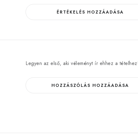
ÉRTÉKELÉS HOZZÁADÁSA
Legyen az első, aki véleményt ír ehhez a tételhez
HOZZÁSZÓLÁS HOZZÁADÁSA