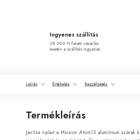
Ingyenes szállítás
28 000 Ft feletti vásárlás
esetén a szállítás ingyenes
Leírás
Értékelés
Beszélgetés
Termékleírás
Javítsa nyilait a Mission Atom13 alumínium szárak k